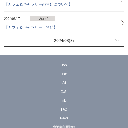
【カフェ＆ギャラリーの開始について】
2024/06/17
ブログ
【カフェ＆ギャラリー 開始】
Top
Hotel
Art
Cafe
Info
FAQ
News
宿泊御利用規約