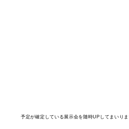
予定が確定している展示会を随時UPしてまいりま