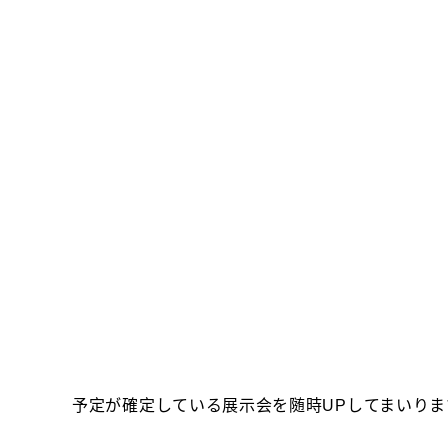
予定が確定している展示会を随時UPしてまいりま