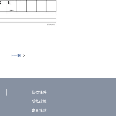
下一個
住宿條件
隱私政策
會員條款