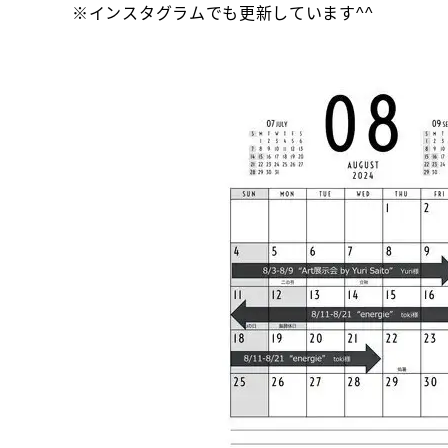
※インスタグラムでも更新しています^^