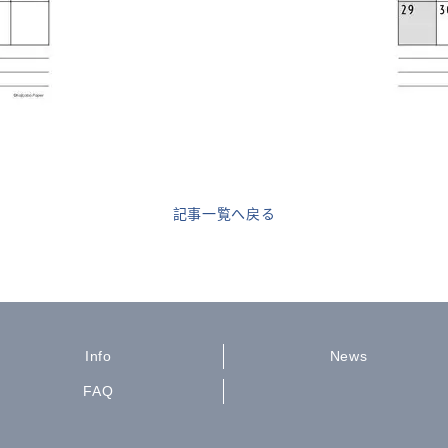
記事一覧へ戻る
Info
News
FAQ