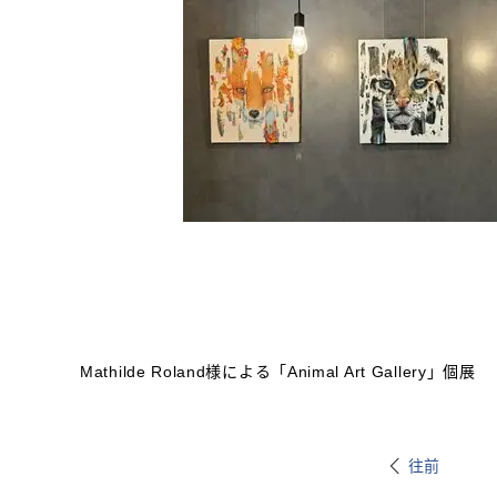
Mathilde Roland様による「Animal Art Gallery」個展
往前