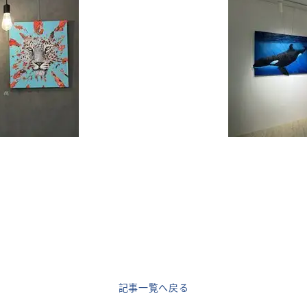
記事一覧へ戻る