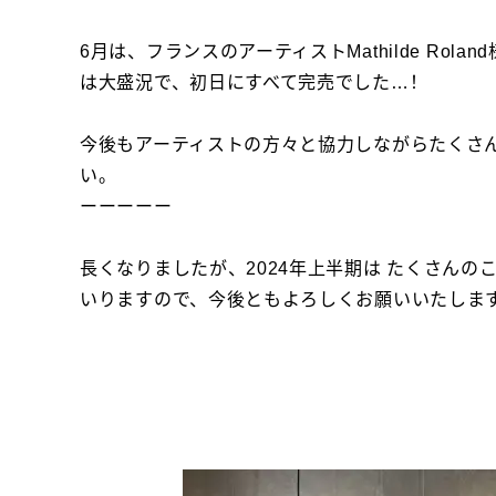
6月は、フランスのアーティストMathilde Rola
は大盛況で、初日にすべて完売でした…！
今後もアーティストの方々と協力しながらたくさん
い。
ーーーーー
長くなりましたが、2024年上半期は たくさん
いりますので、今後ともよろしくお願いいたしま