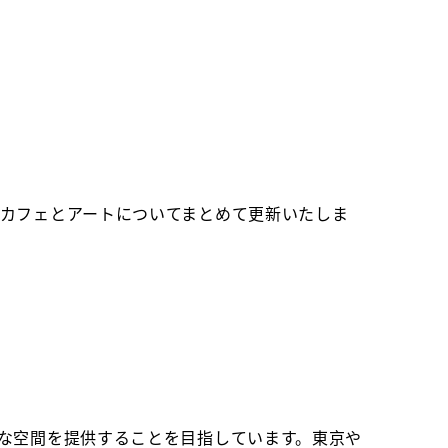
はカフェとアートについてまとめて更新いたしま
別な空間を提供することを目指しています。東京や