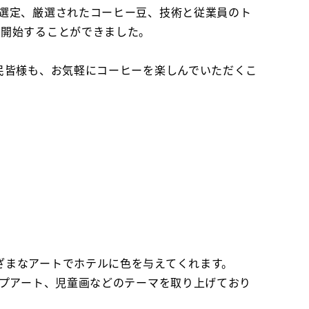
の選定、厳選されたコーヒー豆、技術と従業員のト
正式に開始することができました。
民皆様も、お気軽にコーヒーを楽しんでいただくこ
ざまなアートでホテルに色を与えてくれます。
ップアート、児童画などのテーマを取り上げており