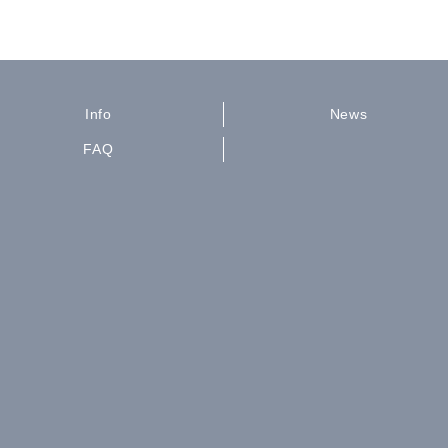
Info
News
FAQ