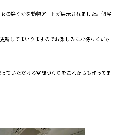
しました。彼女の鮮やかな動物アートが展示されました。個展
も更新してまいりますのでお楽しみにお待ちくださ
思っていただける空間づくりをこれからも作ってま