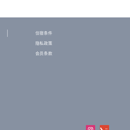
住宿条件
隐私政策
会员条款