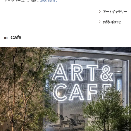
ギャラリーは、定期的
…
続きを読む
アートギャラリー
お問い合わせ
Cafe